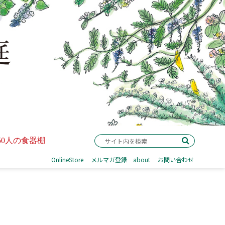
50人の食器棚
OnlineStore
メルマガ登録
about
お問い合わせ