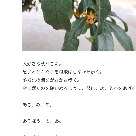
大好きな秋がきた。
息子とどんぐりを蹴飛ばしながら歩く。
落ち葉の海をがさがさ歩く。
空に響くのを確かめるように、彼は、あ、と声をあげ
あき、の、あ。
あそぼう、の、あ。