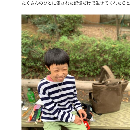
たくさんのひとに愛された記憶だけで生きてくれたら