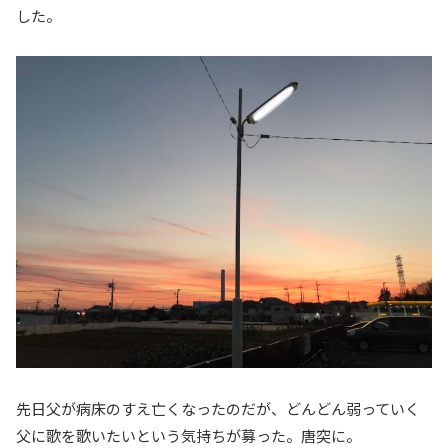
した。
先日父が病床のすえ亡くなったのだが、どんどん弱っていく
父に歌を歌いたいという気持ちが募った。唐突に。