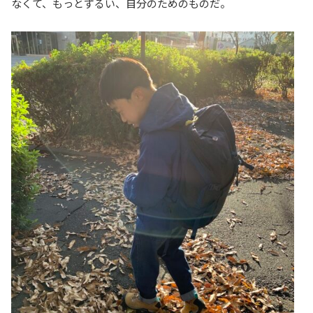
なくて、もっとずるい、自分のためのものだ。