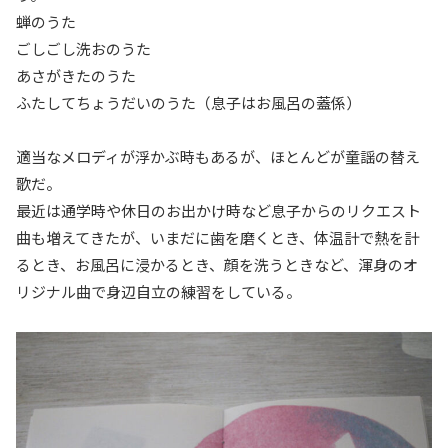
蝉のうた
ごしごし洗おのうた
あさがきたのうた
ふたしてちょうだいのうた（息子はお風呂の蓋係）
適当なメロディが浮かぶ時もあるが、ほとんどが童謡の替え
歌だ。
最近は通学時や休日のお出かけ時など息子からのリクエスト
曲も増えてきたが、いまだに歯を磨くとき、体温計で熱を計
るとき、お風呂に浸かるとき、顔を洗うときなど、渾身のオ
リジナル曲で身辺自立の練習をしている。