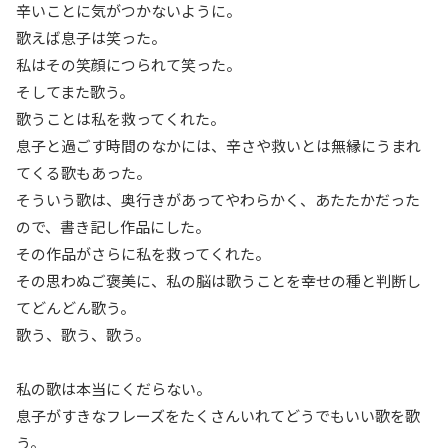
辛いことに気がつかないように。
歌えば息子は笑った。
私はその笑顔につられて笑った。
そしてまた歌う。
歌うことは私を救ってくれた。
息子と過ごす時間のなかには、辛さや救いとは無縁にうまれ
てくる歌もあった。
そういう歌は、奥行きがあってやわらかく、あたたかだった
ので、書き記し作品にした。
その作品がさらに私を救ってくれた。
その思わぬご褒美に、私の脳は歌うことを幸せの種と判断し
てどんどん歌う。
歌う、歌う、歌う。
私の歌は本当にくだらない。
息子がすきなフレーズをたくさんいれてどうでもいい歌を歌
う。