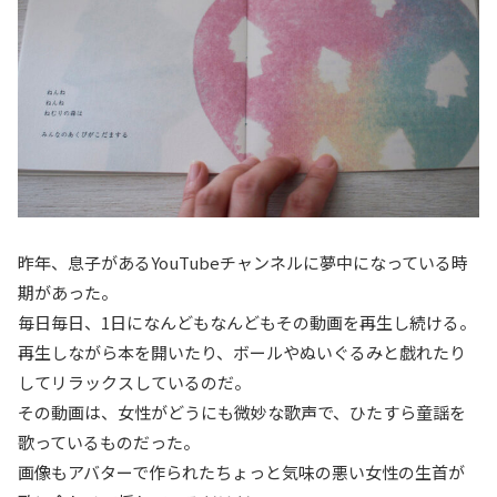
昨年、息子があるYouTubeチャンネルに夢中になっている時
期があった。
毎日毎日、1日になんどもなんどもその動画を再生し続ける。
再生しながら本を開いたり、ボールやぬいぐるみと戯れたり
してリラックスしているのだ。
その動画は、女性がどうにも微妙な歌声で、ひたすら童謡を
歌っているものだった。
画像もアバターで作られたちょっと気味の悪い女性の生首が