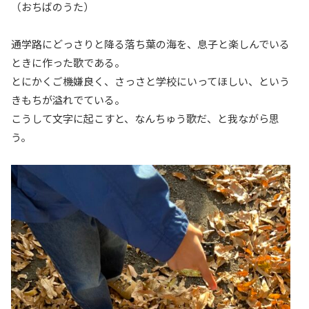
（おちばのうた）
通学路にどっさりと降る落ち葉の海を、息子と楽しんでいる
ときに作った歌である。
とにかくご機嫌良く、さっさと学校にいってほしい、という
きもちが溢れでている。
こうして文字に起こすと、なんちゅう歌だ、と我ながら思
う。