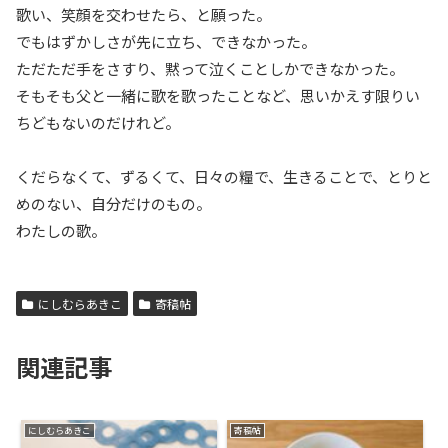
歌い、笑顔を交わせたら、と願った。
でもはずかしさが先に立ち、できなかった。
ただただ手をさすり、黙って泣くことしかできなかった。
そもそも父と一緒に歌を歌ったことなど、思いかえす限りい
ちどもないのだけれど。
くだらなくて、ずるくて、日々の糧で、生きることで、とりと
めのない、自分だけのもの。
わたしの歌。
にしむらあきこ
寄稿帖
関連記事
にしむらあきこ
寄稿帖