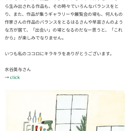
ら生み出される作品も、その時々でいろんなバランスをと
り、また、作品が集うギャラリーや展覧会の場も、何人もの
作家さんの作品のバランスをとるはるさんや早苗さんのよう
な方が居て、「出会い」の場となるのだなー思うと、「これ
から」が楽しみでなりません。
いつも私のココロにキラキラをありがとうございます。
水谷英与さん
→
click