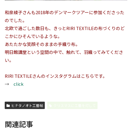
和泉綾子さんも2018年のデンマークツアーに参加くださった
のでした。
北欧で過ごした数日も、きっとRIRI TEXTILEの布づくりのど
こかにひそんでいるような。
あたたかな笑顔そのままの手織り布。
明日館講堂という空間の中で、触れて、羽織ってみてくださ
い。
RIRI TEXTILEさんのインスタグラムはこちらです。
→
click
ヒナタノオト工藝帖
クリスマスに工藝を灯して
関連記事