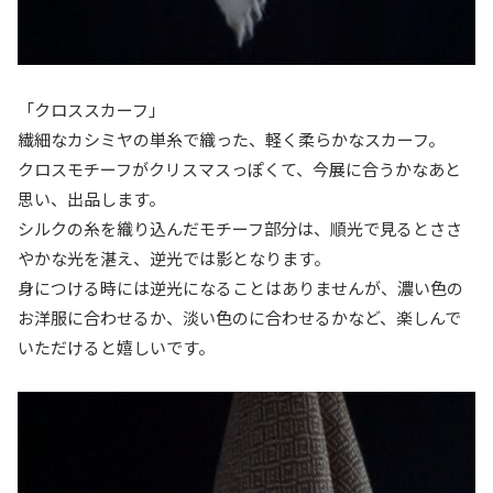
「クロススカーフ」
繊細なカシミヤの単糸で織った、軽く柔らかなスカーフ。
クロスモチーフがクリスマスっぽくて、今展に合うかなあと
思い、出品します。
シルクの糸を織り込んだモチーフ部分は、順光で見るとささ
やかな光を湛え、逆光では影となります。
身につける時には逆光になることはありませんが、濃い色の
お洋服に合わせるか、淡い色のに合わせるかなど、楽しんで
いただけると嬉しいです。