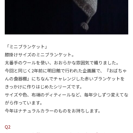
「ミニブランケット」
膝掛けサイズのミニブランケット。
太番手のウールを使い、おおらかな雰囲気で織りました。
今回と同じく2年前に明日館で行われた企画展で、『おばちゃ
んの食器棚』にちなんでチャレンジした赤いブランケットを
きっかけに作りはじめたシリーズです。
サイズや色、布端のディティールなど、毎年少しずつ変えてな
がら作っています。
今年はナチュラルカラーのものをお持ちします。
Q2