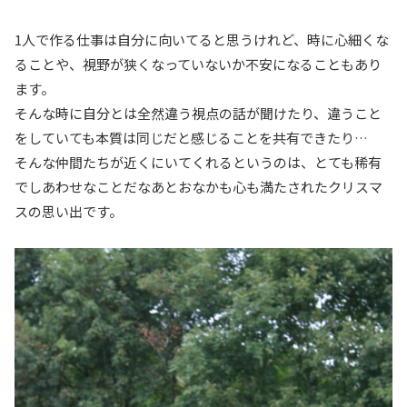
1人で作る仕事は自分に向いてると思うけれど、時に心細くな
ることや、視野が狭くなっていないか不安になることもあり
ます。
そんな時に自分とは全然違う視点の話が聞けたり、違うこと
をしていても本質は同じだと感じることを共有できたり…
そんな仲間たちが近くにいてくれるというのは、とても稀有
でしあわせなことだなあとおなかも心も満たされたクリスマ
スの思い出です。