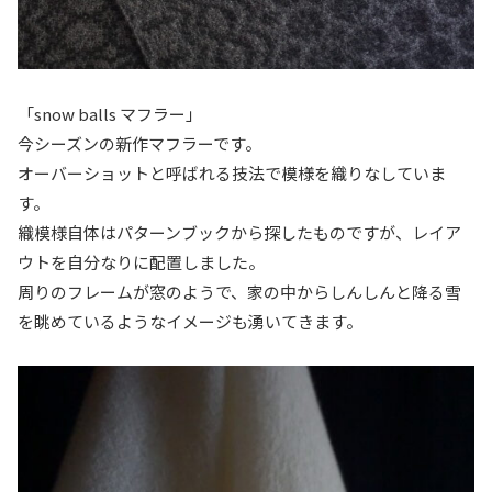
「snow balls マフラー」
今シーズンの新作マフラーです。
オーバーショットと呼ばれる技法で模様を織りなしていま
す。
織模様自体はパターンブックから探したものですが、レイア
ウトを自分なりに配置しました。
周りのフレームが窓のようで、家の中からしんしんと降る雪
を眺めているようなイメージも湧いてきます。