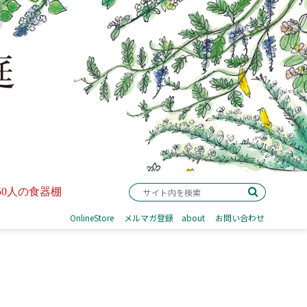
50人の食器棚
OnlineStore
メルマガ登録
about
お問い合わせ