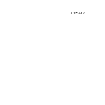
2025.03.05