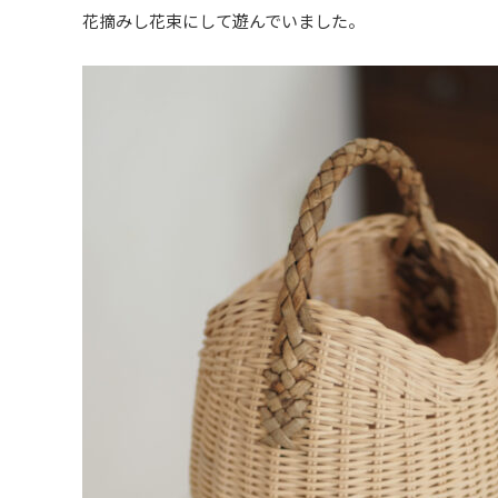
花摘みし花束にして遊んでいました。