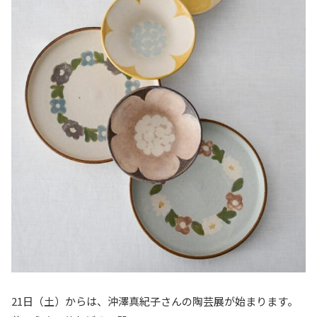
21日（土）からは、沖澤真紀子さんの陶芸展が始まります。