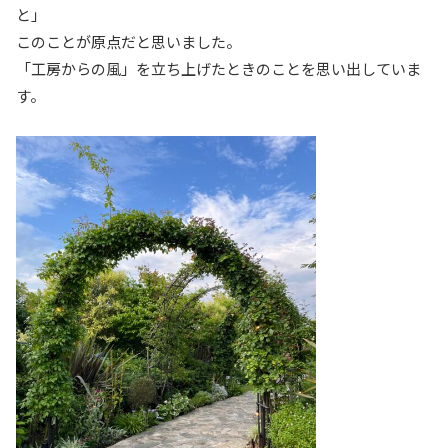
と」
このことが原点だと思いました。
「工房からの風」を立ち上げたときのことを思い出していま
す。