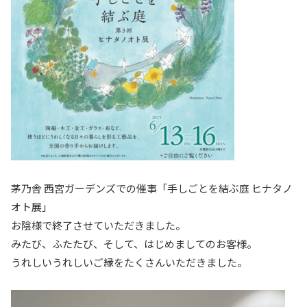
茅乃舎 西宮ガーデンズでの催事「手しごとを結ぶ庭 ヒナタノ
オト展」
お陰様で終了させていただきました。
みたび、ふたたび、そして、はじめましてのお客様。
うれしいうれしいご縁をたくさんいただきました。