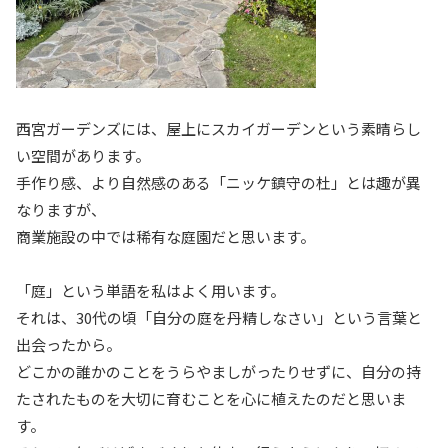
西宮ガーデンズには、屋上にスカイガーデンという素晴らし
い空間があります。
手作り感、より自然感のある「ニッケ鎮守の杜」とは趣が異
なりますが、
商業施設の中では稀有な庭園だと思います。
「庭」という単語を私はよく用います。
それは、30代の頃「自分の庭を丹精しなさい」という言葉と
出会ったから。
どこかの誰かのことをうらやましがったりせずに、自分の持
たされたものを大切に育むことを心に植えたのだと思いま
す。