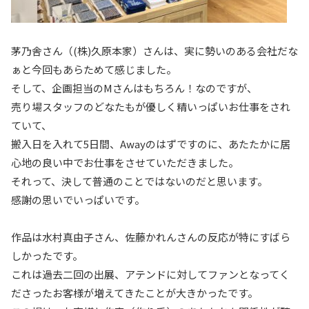
茅乃舎さん（(株)久原本家）さんは、実に勢いのある会社だな
ぁと今回もあらためて感じました。
そして、企画担当のMさんはもちろん！なのですが、
売り場スタッフのどなたもが優しく精いっぱいお仕事をされ
ていて、
搬入日を入れて5日間、Awayのはずですのに、あたたかに居
心地の良い中でお仕事をさせていただきました。
それって、決して普通のことではないのだと思います。
感謝の思いでいっぱいです。
作品は水村真由子さん、佐藤かれんさんの反応が特にすばら
しかったです。
これは過去二回の出展、アテンドに対してファンとなってく
ださったお客様が増えてきたことが大きかったです。