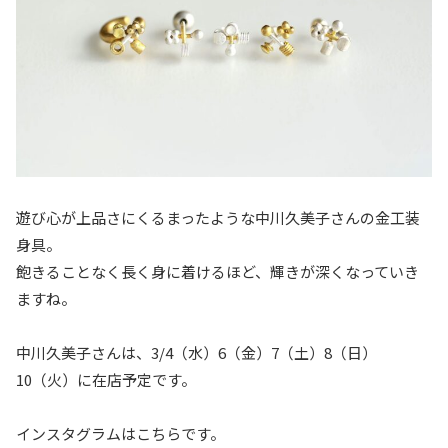
遊び心が上品さにくるまったような中川久美子さんの金工装
身具。
飽きることなく長く身に着けるほど、輝きが深くなっていき
ますね。
中川久美子さんは、3/4（水）6（金）7（土）8（日）
10（火）に在店予定です。
インスタグラムはこちらです。