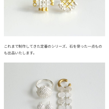
これまで制作してきた定番のシリーズ、石を使った一点もの
も出品いたします。