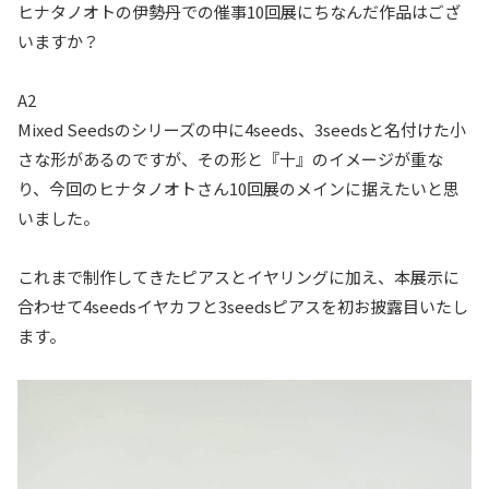
ヒナタノオトの伊勢丹での催事10回展にちなんだ作品はござ
いますか？
A2
Mixed Seedsのシリーズの中に4seeds、3seedsと名付けた小
さな形があるのですが、その形と『十』のイメージが重な
り、今回のヒナタノオトさん10回展のメインに据えたいと思
いました。
これまで制作してきたピアスとイヤリングに加え、本展示に
合わせて4seedsイヤカフと3seedsピアスを初お披露目いたし
ます。