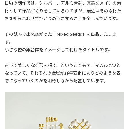
日頃の制作では、シルバー、アルミ青銅、真鍮をメインの素
材として作品づくりをしているのですが、最近はその素材た
ちを組み合わせてひとつの形にすることを楽しんでいます。
その試みで出来あがった「Mixed Seeds」を出品いたしま
す。
小さな種の集合体をイメージして付けたタイトルです。
古びて美しくなる形を探す、ということもテーマのひとつと
なっていて、それぞれの金属が経年変化によりどのような表
情になっていくのかを期待しながら配置しています。