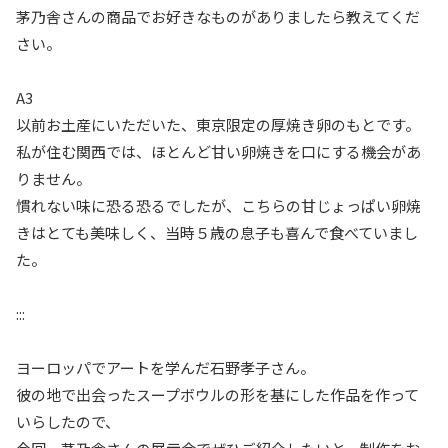
茅乃舎さんの商品でお好きなものがありましたら教えてくだ
さい。
A3
以前お土産にいただいた、東京限定の厚焼き卵のもとです。
私が住む関西では、ほとんど甘い卵焼きを口にする機会があ
りません。
慣れない味に恐る恐るでしたが、こちらの甘じょっぱい卵焼
きはとても美味しく、当時５歳の息子も喜んで食べていまし
た。
:::
ヨーロッパでアートを学んだ石野孝子さん。
彼の地で出会ったスープボウルの形を基にした作品を作って
いらしたので、