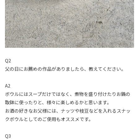
Q2
父の日にお薦めの作品がありましたら、教えてください。
A2
ボウルにはスープだけではなく、煮物を盛り付けたりお鍋の
取鉢に使ったりと、様々に楽しめるかと思います。
お酒の好きなお父様には、ナッツや枝豆などを入れるスナッ
クボウルとしてのご使用もオススメです。
Q3