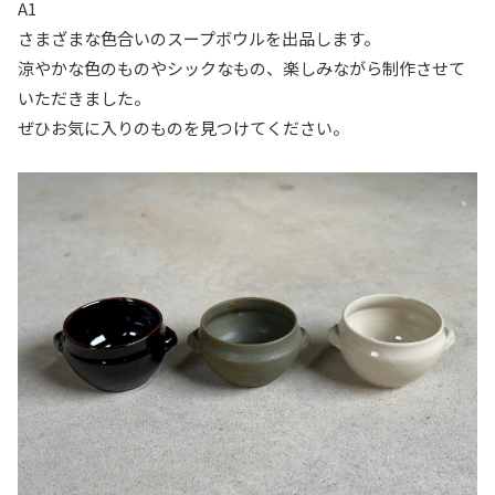
A1
さまざまな色合いのスープボウルを出品します。
涼やかな色のものやシックなもの、楽しみながら制作させて
いただきました。
ぜひお気に入りのものを見つけてください。