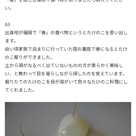
い。
A3
出身地が福岡で「春」の食べ物というとたけのこを思い出し
ます。
幼い頃家族で泊まりに行っていた宿の裏庭で春になるとたけ
のこ堀りができました。
土から頭がなるべく出ていないものの方が柔らかく美味し
い、と教わって目を凝らしながら探したのを覚えています。
掘りたてのたけのこを母が湯がいて色々なたけのこ料理にし
てくれました。