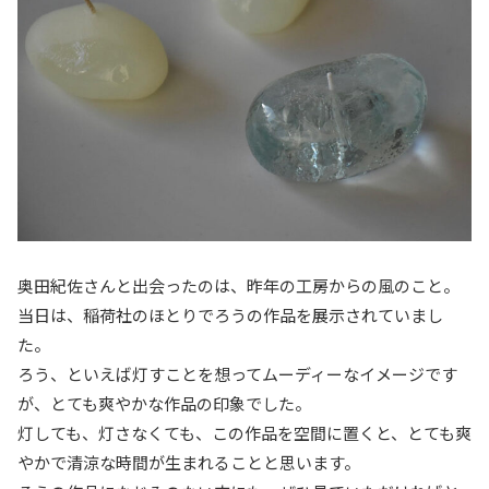
奥田紀佐さんと出会ったのは、昨年の工房からの風のこと。
当日は、稲荷社のほとりでろうの作品を展示されていまし
た。
ろう、といえば灯すことを想ってムーディーなイメージです
が、とても爽やかな作品の印象でした。
灯しても、灯さなくても、この作品を空間に置くと、とても爽
やかで清涼な時間が生まれることと思います。