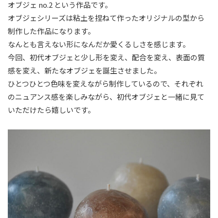
オブジェ no.2 という作品です。
オブジェシリーズは粘土を捏ねて作ったオリジナルの型から
制作した作品になります。
なんとも言えない形になんだか愛くるしさを感じます。
今回、初代オブジェと少し形を変え、配合を変え、表面の質
感を変え、新たなオブジェを誕生させました。
ひとつひとつ色味を変えながら制作しているので、それぞれ
のニュアンス感を楽しみながら、初代オブジェと一緒に見て
いただけたら嬉しいです。