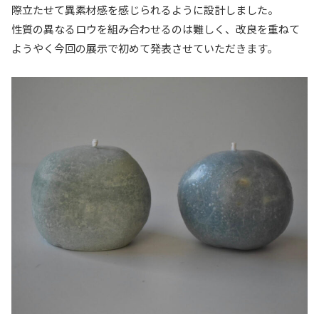
際立たせて異素材感を感じられるように設計しました。
性質の異なるロウを組み合わせるのは難しく、改良を重ねて
ようやく今回の展示で初めて発表させていただきます。