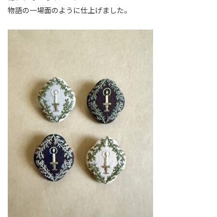
物語の一場面のように仕上げました。