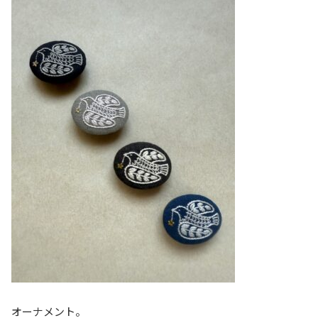
オーナメント。