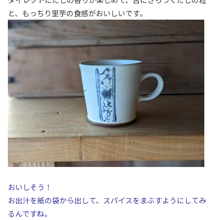
と、
もっちり里芋の食感がおいしいです。
おいしそう！
お出汁を紙の袋から出して、スパイスをまぶすようにしてみ
るんですね。