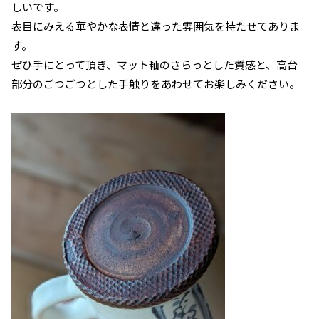
しいです。
表目にみえる華やかな表情と違った雰囲気を持たせてありま
す。
ぜひ手にとって頂き、マット釉のさらっとした質感と、
高台
部分のごつごつとした手触りをあわせてお楽しみください。