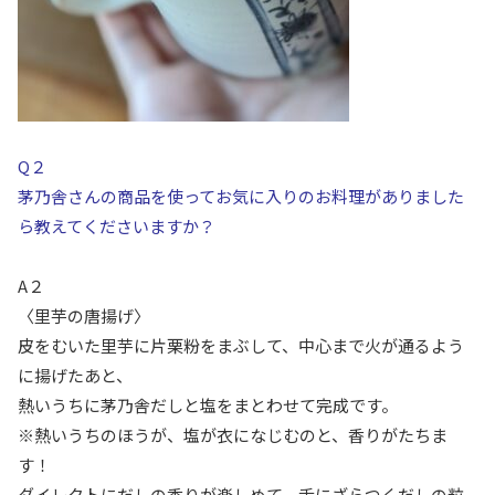
Q２
茅乃舎さんの商品を使ってお気に入りのお料理がありました
ら教えてくださいますか？
A２
〈里芋の唐揚げ〉
皮をむいた里芋に片栗粉をまぶして、
中心まで火が通るよう
に揚げたあと、
熱いうちに茅乃舎だしと塩をまとわせて完成です。
※熱いうちのほうが、塩が衣になじむのと、香りがたちま
す！
ダイレクトにだしの香りが楽しめて、舌にざらつくだしの粒