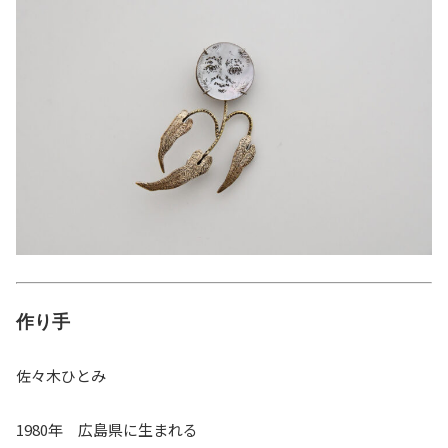
作り手
佐々木ひとみ
1980年 広島県に生まれる