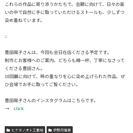
これらの作品に寄り添うかたちで、会期に向けて、日々の装
いの中で自然に手に取っていただけるストールも、少しずつ
染め重ねています。
:::
豊田陽子さんは、今回も全日在店くださる予定です。
制作とお客様へのご案内、どちらも精一杯、丁寧になさって
くださる豊田さん。
10回展に向けて、時の重なりを心に染め上げられた作品、ぜ
ひ会場でお手に取ってご覧ください。
豊田陽子さんのインスタグラムはこちらです。
→
click
ヒナタノオト工藝帖
伊勢丹催事