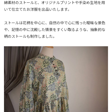
綿素材のストールと、オリジナルプリントや手染め生地を用
いて仕立てたお洋服を出品いたします。
ストールは花柄を中心に、自然の中で心に残った曖昧な景色
や、記憶の中に沈殿した情景をすくい取るような、抽象的な
柄のストールも制作しました。