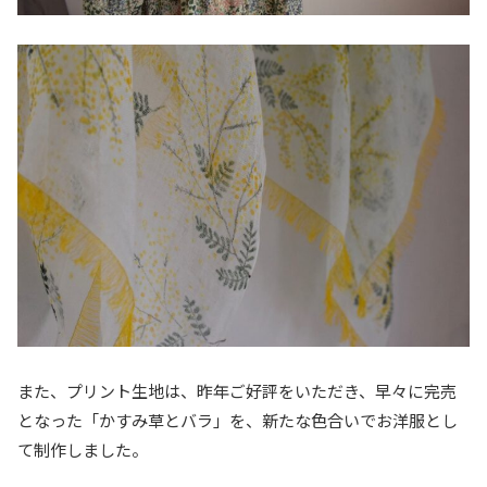
また、プリント生地は、昨年ご好評をいただき、早々に完売
となった「かすみ草とバラ」を、新たな色合いでお洋服とし
て制作しました。