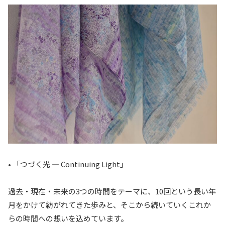
• 「つづく光 ― Continuing Light」
過去・現在・未来の3つの時間をテーマに、10回という長い年
月をかけて紡がれてきた歩みと、そこから続いていくこれか
らの時間への想いを込めています。