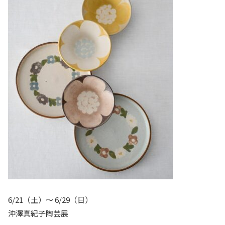
6/21（土）〜 6/29（日）
沖澤真紀子陶芸展