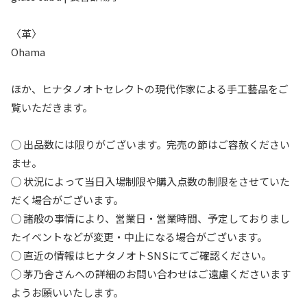
〈革〉
Ohama
ほか、ヒナタノオトセレクトの現代作家による手工藝品をご
覧いただきます。
◯ 出品数には限りがございます。完売の節はご容赦ください
ませ。
◯ 状況によって当日入場制限や購入点数の制限をさせていた
だく場合がございます。
◯ 諸般の事情により、営業日・営業時間、予定しておりまし
たイベントなどが変更・中止になる場合がございます。
◯ 直近の情報はヒナタノオトSNSにてご確認ください。
◯ 茅乃舎さんへの詳細のお問い合わせはご遠慮くださいます
ようお願いいたします。