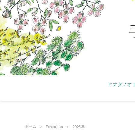
ヒナタノオ
ホーム
Exhibition
2025年