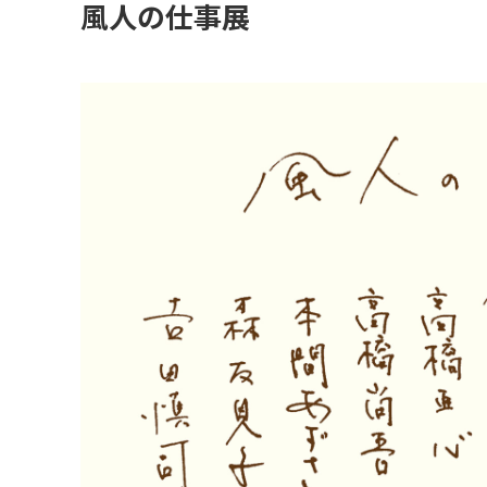
風人の仕事展