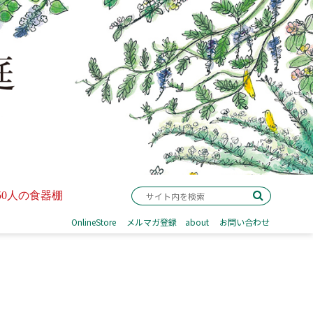
50人の食器棚
OnlineStore
メルマガ登録
about
お問い合わせ