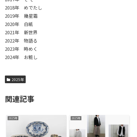
2018年 めでたし
2019年 幾星霜
2020年 白紙
2021年 新世界
2022年 物語る
2023年 時めく
2024年 お粧し
2025年
関連記事
2025年
2025年