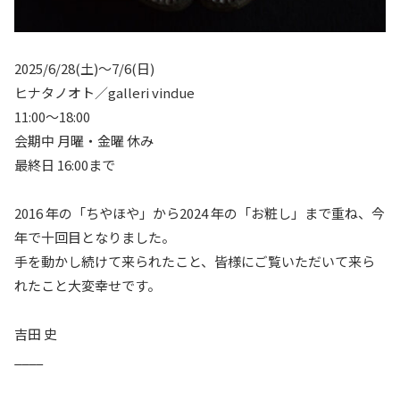
2025/6/28(土)〜7/6(日)
ヒナタノオト／galleri vindue
11:00～18:00
会期中 月曜・金曜 休み
最終日 16:00まで
2016 年の「ちやほや」から2024 年の「お粧し」まで重ね、今
年で十回目となりました。
手を動かし続けて来られたこと、皆様にご覧いただいて来ら
れたこと大変幸せです。
吉田 史
____