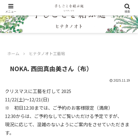
メニュー
検索
ホーム
ヒナタノオト工藝帖
NOKA. 西田真由美さん（布）
2025.11.19
クリスマスに工藝を灯して 2025
11/22(土)〜12/21(日)
※ 初日12:30までは、ご予約のお客様限定（満席）
12:30からは、ご予約なしでご覧いただける予定ですが、
現況に応じて、混雑のないようにご案内をさせていただきま
す。