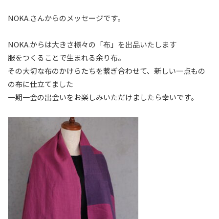
NOKA.さんからのメッセージです。
NOKA.からは大きさ様々の「布」を出品いたします
服をつくることで生まれる余り布。
その大切な布のかけらたちを繋ぎ合わせて、新しい一点もの
の布に仕立てました
一期一会の出会いをお楽しみいただけましたら幸いです。