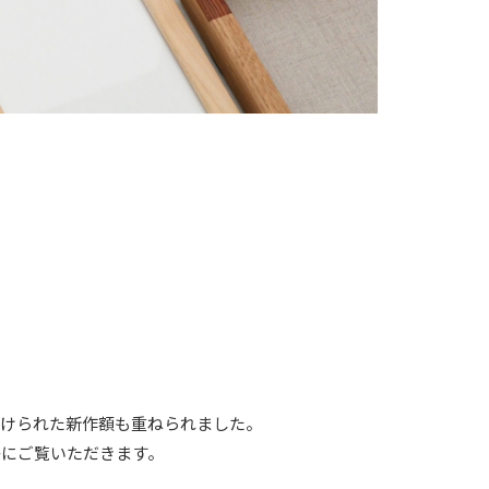
付けられた新作額も重ねられました。
かにご覧いただきます。