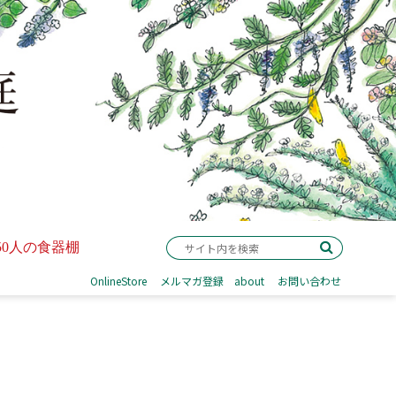
50人の食器棚
OnlineStore
メルマガ登録
about
お問い合わせ