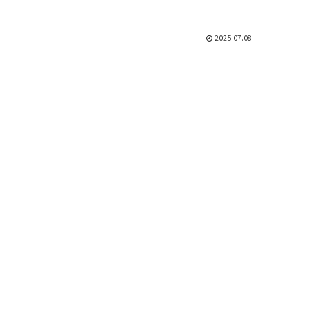
2025.07.08