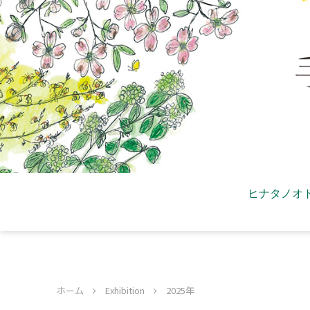
ヒナタノオ
ホーム
Exhibition
2025年