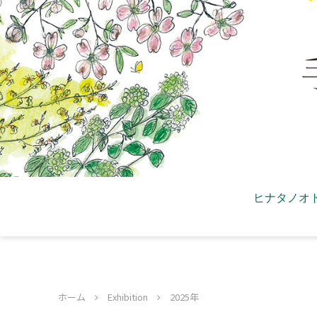
ヒナタノオ
ホーム
Exhibition
2025年