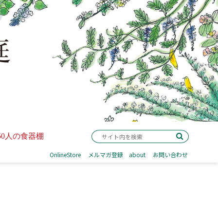
50人の食器棚
OnlineStore
メルマガ登録
about
お問い合わせ