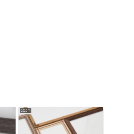
2025年