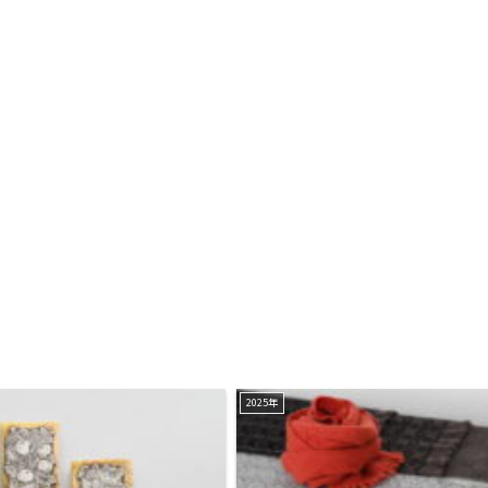
2025年