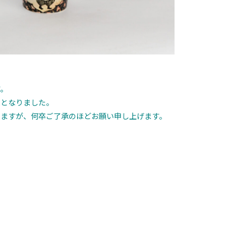
す。
売となりました。
りますが、何卒ご了承のほどお願い申し上げます。