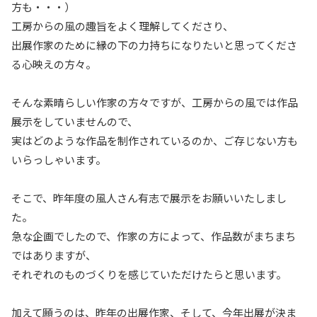
方も・・・）
工房からの風の趣旨をよく理解してくださり、
出展作家のために縁の下の力持ちになりたいと思ってくださ
る心映えの方々。
そんな素晴らしい作家の方々ですが、工房からの風では作品
展示をしていませんので、
実はどのような作品を制作されているのか、ご存じない方も
いらっしゃいます。
そこで、昨年度の風人さん有志で展示をお願いいたしまし
た。
急な企画でしたので、作家の方によって、作品数がまちまち
ではありますが、
それぞれのものづくりを感じていただけたらと思います。
加えて願うのは、昨年の出展作家、そして、今年出展が決ま