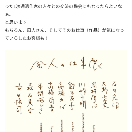
った1次通過作家の方々との交流の機会にもなったらよいな
ぁ。
と思います。
もちろん、風人さん、そしてそのお仕事（作品）が気になっ
ていらしたお客様も！