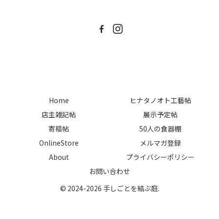
Home
ヒナタノオト工藝帖
店主雑記帖
展示予定帖
寄稿帖
50人の食器棚
OnlineStore
メルマガ登録
About
プライバシーポリシー
お問い合わせ
© 2024-2026 手しごとを結ぶ庭.