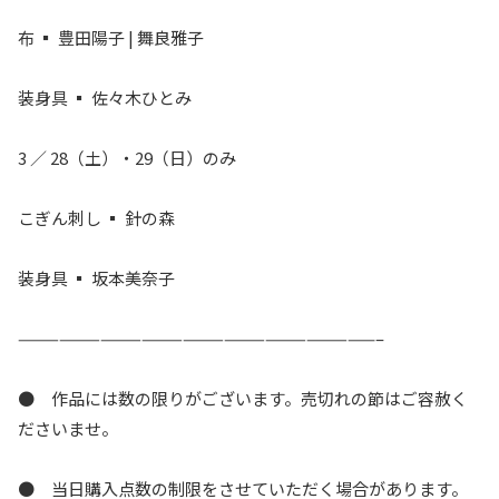
布 ▪ 豊田陽子 | 舞良雅子
装身具 ▪ 佐々木ひとみ
3 ／ 28（土）・29（日）のみ
こぎん刺し ▪ 針の森
装身具 ▪ 坂本美奈子
——————————————————————————–
● 作品には数の限りがございます。売切れの節はご容赦く
ださいませ。
● 当日購入点数の制限をさせていただく場合があります。