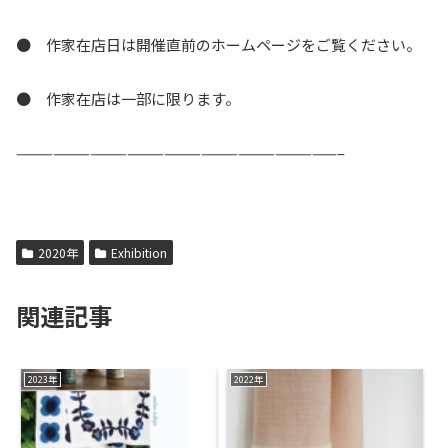
● 作家在店日は開催直前のホームページをご覧ください。
● 作家在店は一部に限ります。
——————————————————————————–
2020年
Exhibition
関連記事
2023年
2022年