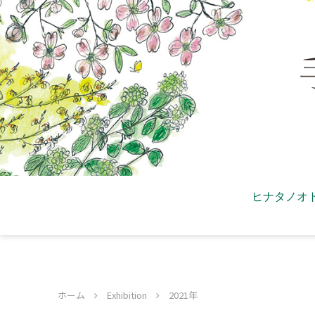
ヒナタノオ
ホーム
Exhibition
2021年