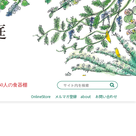
50人の食器棚
OnlineStore
メルマガ登録
about
お問い合わせ