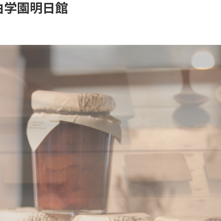
t 自由学園明日館