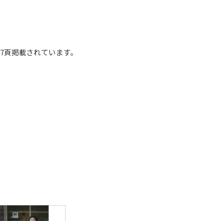
7頁掲載されています。