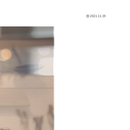
2021.11.19