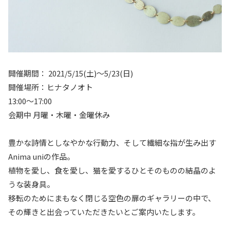
開催期間： 2021/5/15(土)〜5/23(日)
開催場所：ヒナタノオト
13:00～17:00
会期中 月曜・木曜・金曜休み
豊かな詩情としなやかな行動力、そして繊細な指が生み出す
Anima uniの作品。
植物を愛し、食を愛し、猫を愛するひとそのものの結晶のよ
うな装身具。
移転のためにまもなく閉じる空色の扉のギャラリーの中で、
その輝きと出会っていただきたいとご案内いたします。