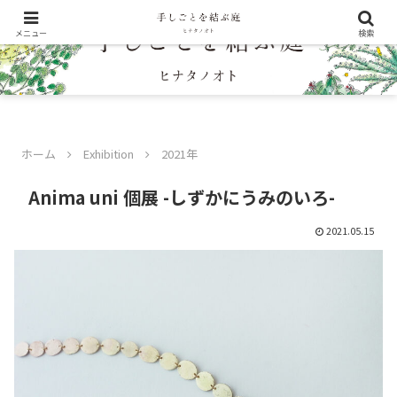
メニュー
検索
ホーム
Exhibition
2021年
Anima uni 個展 -しずかにうみのいろ-
2021.05.15