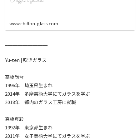
www.chiffon-glass.com
_________________
Yu-ten | 吹きガラス
高橋尚吾
1996年 埼玉県生まれ
2014年 多摩美術大学にてガラスを学ぶ
2018年 都内のガラス工房に就職
高橋真彩
1992年 東京都生まれ
2011年 女子美術大学にてガラスを学ぶ