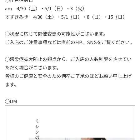
am 4/30（土）・5/1（日）・3（火）
すずきみき 4/30（土）・5/1（日）・8（日）・15（日）
◯状況に応じて開催変更の可能性がございます。
ご入店のご注意事項などは直前のHP、SNSをご覧ください。
◯感染症拡大防止の観点から、ご入店の人数制限をさせてい
ただく場合がございます。
皆様のご健康と安全のため何卒ご了承のほどお願い申し上げ
ます。
◯DM