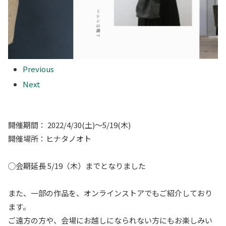
Previous
Next
開催期間： 2022/4/30(土)〜5/19(木)
開催場所：ヒナタノオト
◯会期延長 5/19（木）までとなりました
また、一部の作品を、オンラインストアでもご紹介しており
ます。
ご遠方の方や、会場にお越しになられない方にもお楽しみい