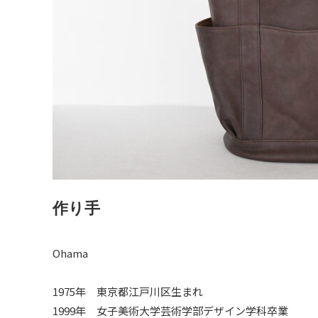
作り手
Ohama
1975年 東京都江戸川区生まれ
1999年 女子美術大学芸術学部デザイン学科卒業