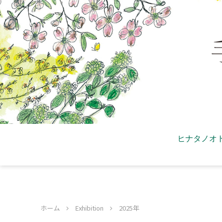
ヒナタノオ
ホーム
Exhibition
2025年