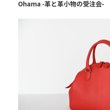
Ohama -革と革小物の受注会-