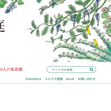
50人の食器棚
OnlineStore
メルマガ登録
about
お問い合わせ