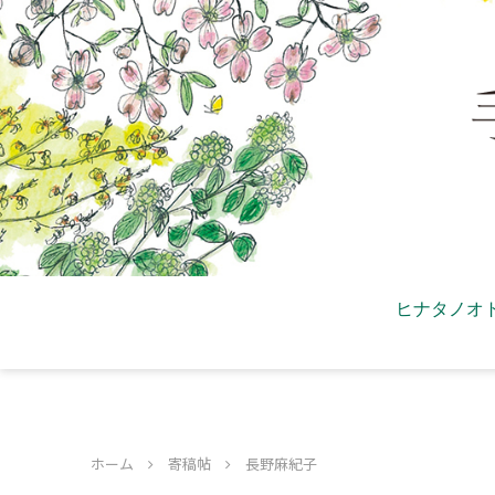
ヒナタノオ
ホーム
寄稿帖
長野麻紀子