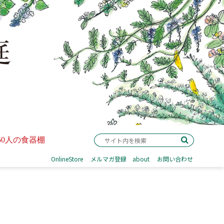
50人の食器棚
OnlineStore
メルマガ登録
about
お問い合わせ